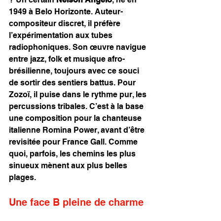
1949 à Belo Horizonte. Auteur-
compositeur discret, il préfère 
l’expérimentation aux tubes 
radiophoniques. Son œuvre navigue 
entre jazz, folk et musique afro-
brésilienne, toujours avec ce souci 
de sortir des sentiers battus. Pour 
Zozoï, il puise dans le rythme pur, les 
percussions tribales. C’est à la base 
une composition pour la chanteuse 
italienne Romina Power, avant d’être 
revisitée pour France Gall. Comme 
quoi, parfois, les chemins les plus 
sinueux mènent aux plus belles 
plages.
Une face B pleine de charme