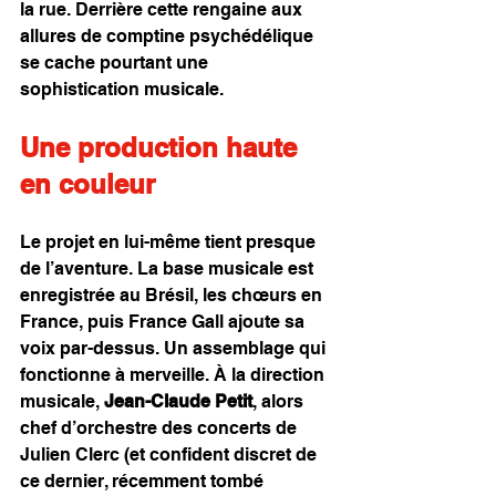
la rue. Derrière cette rengaine aux 
allures de comptine psychédélique 
se cache pourtant une 
sophistication musicale.
Une production haute 
en couleur
Le projet en lui-même tient presque 
de l’aventure. La base musicale est 
enregistrée au Brésil, les chœurs en 
France, puis France Gall ajoute sa 
voix par-dessus. Un assemblage qui 
fonctionne à merveille. À la direction 
musicale, 
Jean-Claude Petit
, alors 
chef d’orchestre des concerts de 
Julien Clerc (et confident discret de 
ce dernier, récemment tombé 