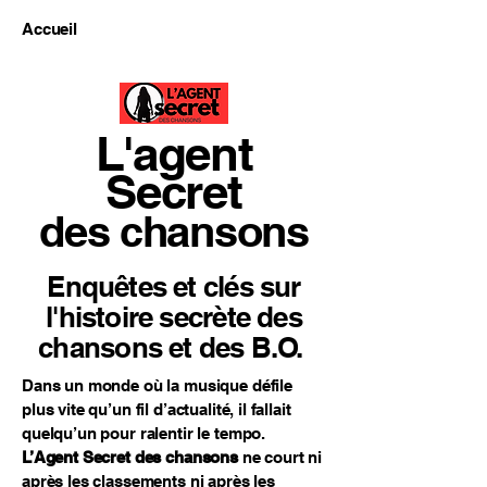
Accueil
L'agent
Secret
des chansons
Enquêtes et clés sur
l'histoire secrète des
chansons et des B.O.
Dans un monde où la musique défile
plus vite qu’un fil d’actualité, il fallait
quelqu’un pour ralentir le tempo.
L’Agent Secret des chansons
ne court ni
après les classements ni après les