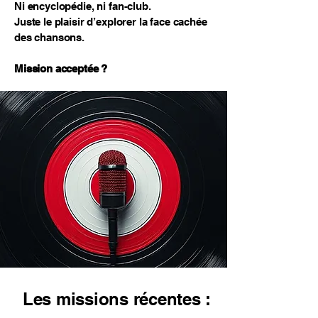
Ni encyclopédie, ni fan-club.
Juste le plaisir d’explorer la face cachée
des chansons.
Mission acceptée ?
Les missions récentes :