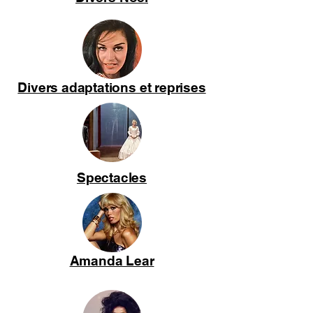
Divers adaptations et reprises
Spectacles
Amanda Lear