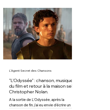
L'Agent Secret des Chansons
"L'Odyssée" : chanson, musique
du film et retour à la maison selon
Christopher Nolan.
A la sortie de L'Odyssée, après la
chanson de fin, j’ai eu envie d’écrire un