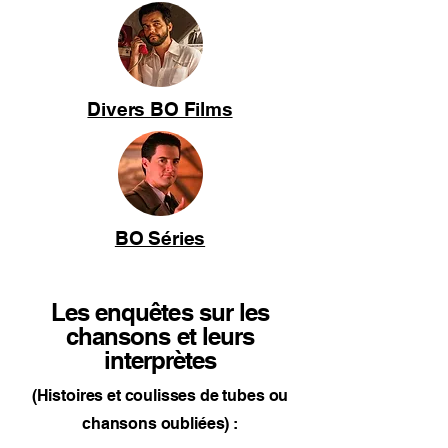
Divers BO Films
BO Séries
Les enquêtes sur les
chansons et leurs
interprètes
(Histoires et coulisses de tubes ou
chansons oubliées) :