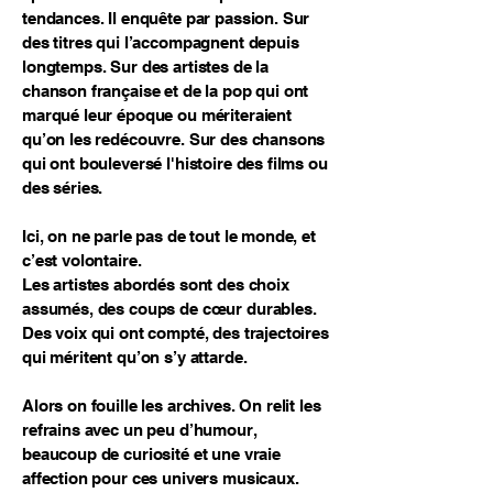
tendances. Il enquête par passion. Sur
des titres qui l’accompagnent depuis
longtemps. Sur des artistes de la
chanson française et de la pop qui ont
marqué leur époque ou mériteraient
qu’on les redécouvre. Sur des chansons
qui ont bouleversé l'histoire des films ou
des séries.
Ici, on ne parle pas de tout le monde, et
c’est volontaire.
Les artistes abordés sont des choix
assumés, des coups de cœur durables.
Des voix qui ont compté, des trajectoires
qui méritent qu’on s’y attarde.
Alors on fouille les archives. On relit les
refrains avec un peu d’humour,
beaucoup de curiosité et une vraie
affection pour ces univers musicaux.