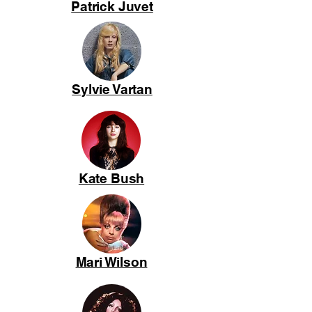
Patrick Juvet
Sylvie Vartan
Kate Bush
Mari Wilson