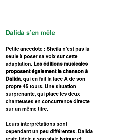
Dalida s’en mêle
Petite anecdote : Sheila n’est pas la 
seule à poser sa voix sur cette 
adaptation. 
Les éditions musicales 
proposent également la chanson à 
Dalida
, qui en fait la face A de son 
propre 45 tours. Une situation 
surprenante, qui place les deux 
chanteuses en concurrence directe 
sur un même titre.
Leurs interprétations sont 
cependant un peu différentes. Dalida 
reste fidèle à son style lyrique et 