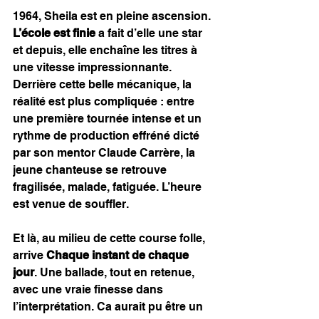
1964, Sheila est en pleine ascension. 
L’école est finie
 a fait d’elle une star 
et depuis, elle enchaîne les titres à 
une vitesse impressionnante. 
Derrière cette belle mécanique, la 
réalité est plus compliquée : entre 
une première tournée intense et un 
rythme de production effréné dicté 
par son mentor Claude Carrère, la 
jeune chanteuse se retrouve 
fragilisée, malade, fatiguée. L’heure 
est venue de souffler.
Et là, au milieu de cette course folle, 
arrive 
Chaque instant de chaque 
jour
. Une ballade, tout en retenue, 
avec une vraie finesse dans 
l’interprétation. Ca aurait pu être un 