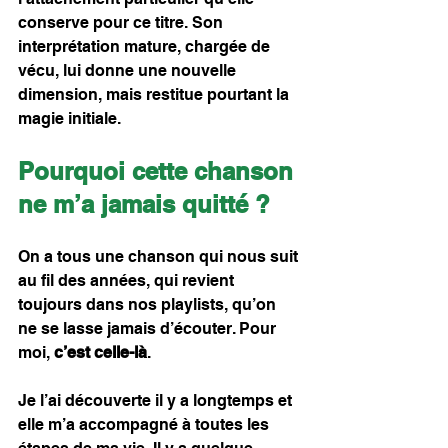
conserve pour ce titre. Son 
interprétation mature, chargée de 
vécu, lui donne une nouvelle 
dimension, mais restitue pourtant la 
magie initiale.
Pourquoi cette chanson 
ne m’a jamais quitté ?
On a tous une chanson qui nous suit 
au fil des années, qui revient 
toujours dans nos playlists, qu’on 
ne se lasse jamais d’écouter. Pour 
moi, 
c’est celle-là
.
Je l’ai découverte il y a longtemps et 
elle m’a accompagné à toutes les 