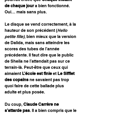
de chaque jour
 a bien fonctionné. 
Oui… mais sans plus.
Le disque se vend correctement, à la 
hauteur de son précédent (
Hello 
petite fille)
, bien mieux que la version 
de Dalida, mais sans atteindre les 
scores des tubes de l’année 
précédente. Il faut dire que le public 
de Sheila ne l’attendait pas sur ce 
terrain-là. Peut-être que ceux qui 
aimaient 
L’école est finie
 et 
Le Sifflet 
des copains
 ne savaient pas trop 
quoi faire de cette ballade plus 
adulte et plus posée.
Du coup, 
Claude Carrère ne 
s’attarde pas
. Il a bien compris que le 