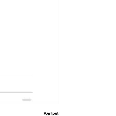
Voir tout