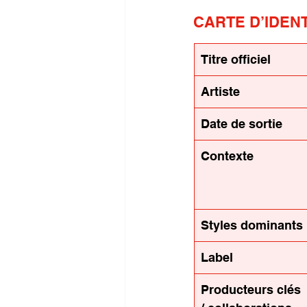
CARTE D’IDENT
Titre officiel
Artiste
Date de sortie
Contexte
Styles dominants
Label
Producteurs clés 