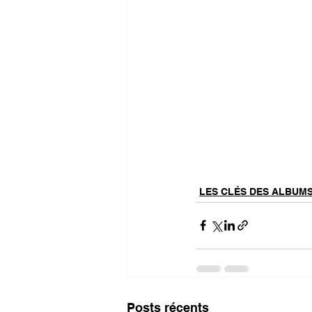
LES CLÉS DES ALBUM
Posts récents