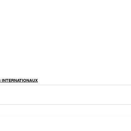
S INTERNATIONAUX