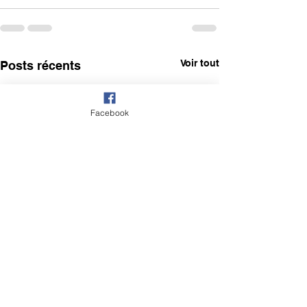
Voir tout
Posts récents
Facebook