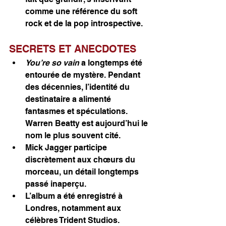
comme une référence du soft 
rock et de la pop introspective.
SECRETS ET ANECDOTES
You’re so vain
 a longtemps été 
entourée de mystère. Pendant 
des décennies, l’identité du 
destinataire a alimenté 
fantasmes et spéculations. 
Warren Beatty est aujourd’hui le 
nom le plus souvent cité.
Mick Jagger participe 
discrètement aux chœurs du 
morceau, un détail longtemps 
passé inaperçu.
L’album a été enregistré à 
Londres, notamment aux 
célèbres Trident Studios.