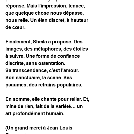
réponse. Mais l’impression, tenace, 
que quelque chose nous dépasse, 
nous relie. Un élan discret, à hauteur 
de cœur.
Finalement, Sheila a proposé. Des 
images, des métaphores, des étoiles 
à suivre. Une forme de confiance 
discrète, sans ostentation.
Sa transcendance, c’est l’amour. 
Son sanctuaire, la scène. Ses 
psaumes, des refrains populaires.
En somme, elle chante pour relier. Et, 
mine de rien, fait de la variété… un 
art profondément humain.
(Un grand merci à Jean-Louis 