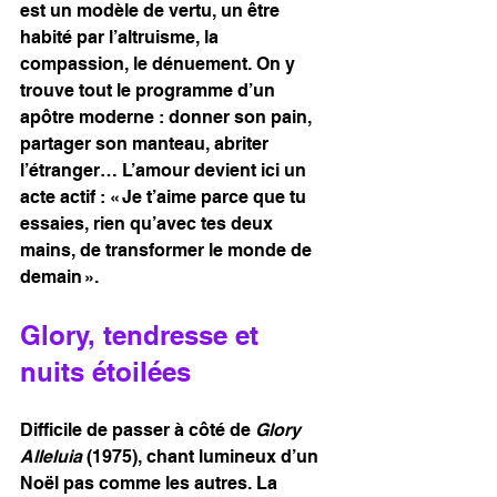
est un modèle de vertu, un être 
habité par l’altruisme, la 
compassion, le dénuement. On y 
trouve tout le programme d’un 
apôtre moderne : donner son pain, 
partager son manteau, abriter 
l’étranger… L’amour devient ici un 
acte actif : « Je t’aime parce que tu 
essaies, rien qu’avec tes deux 
mains, de transformer le monde de 
demain ».
Glory, tendresse et 
nuits étoilées
Difficile de passer à côté de 
Glory 
Alleluia
 (1975), chant lumineux d’un 
Noël pas comme les autres. La 