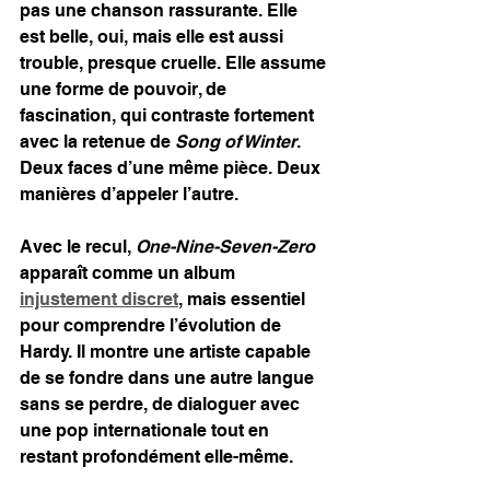
pas une chanson rassurante. Elle 
est belle, oui, mais elle est aussi 
trouble, presque cruelle. Elle assume 
une forme de pouvoir, de 
fascination, qui contraste fortement 
avec la retenue de 
Song of Winter
. 
Deux faces d’une même pièce. Deux 
manières d’appeler l’autre.
Avec le recul, 
One-Nine-Seven-Zero 
apparaît comme un album 
injustement discret
, mais essentiel 
pour comprendre l’évolution de 
Hardy. Il montre une artiste capable 
de se fondre dans une autre langue 
sans se perdre, de dialoguer avec 
une pop internationale tout en 
restant profondément elle-même. 