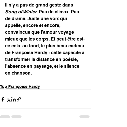
Il n’y a pas de grand geste dans 
Song of Winter
. Pas de climax. Pas 
de drame. Juste une voix qui 
appelle, encore et encore, 
convaincue que l’amour voyage 
mieux que les corps. Et peut-être est-
ce cela, au fond, le plus beau cadeau 
de Françoise Hardy : cette capacité à 
transformer la distance en poésie, 
l’absence en paysage, et le silence 
en chanson.
Top Françoise Hardy