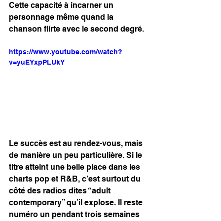
Cette capacité à incarner un 
personnage même quand la 
chanson flirte avec le second degré.
https://www.youtube.com/watch?
v=yuEYxpPLUkY
Le succès est au rendez-vous, mais 
de manière un peu particulière. Si le 
titre atteint une belle place dans les 
charts pop et R&B, c’est surtout du 
côté des radios dites “adult 
contemporary” qu’il explose. Il reste 
numéro un pendant trois semaines 