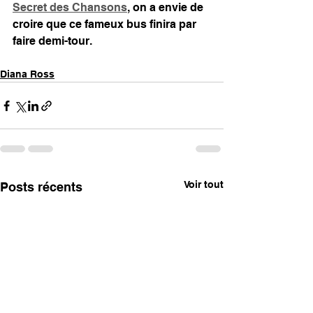
Secret des Chansons
, on a envie de 
croire que ce fameux bus finira par 
faire demi-tour.
Diana Ross
Voir tout
Posts récents