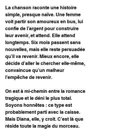
La chanson raconte une histoire 
simple, presque naïve. Une femme 
voit partir son amoureux en bus, lui 
confie de l’argent pour construire 
leur avenir, et attend. Elle attend 
longtemps. Six mois passent sans 
nouvelles, mais elle reste persuadée 
qu’il va revenir. Mieux encore, elle 
décide d’aller le chercher elle-même, 
convaincue qu’un malheur 
l’empêche de revenir.
On est à mi-chemin entre la romance 
tragique et le déni le plus total.
Soyons honnêtes : ce type est 
probablement parti avec la caisse. 
Mais Diana, elle, y croit. C’est là que 
réside toute la magie du morceau. 