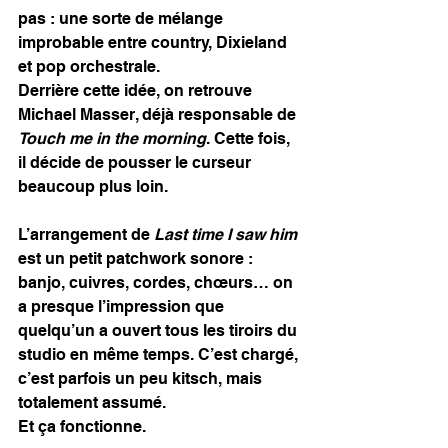
pas : une sorte de mélange 
improbable entre country, Dixieland 
et pop orchestrale.
Derrière cette idée, on retrouve 
Michael Masser, déjà responsable de 
Touch me in the morning
. Cette fois, 
il décide de pousser le curseur 
beaucoup plus loin. 
L’arrangement de 
Last time I saw him
est un petit patchwork sonore : 
banjo, cuivres, cordes, chœurs… on 
a presque l’impression que 
quelqu’un a ouvert tous les tiroirs du 
studio en même temps. C’est chargé, 
c’est parfois un peu kitsch, mais 
totalement assumé.
Et ça fonctionne.