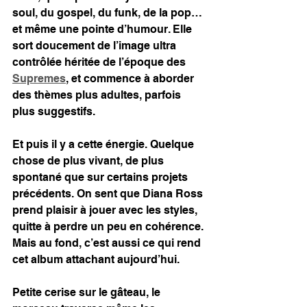
soul, du gospel, du funk, de la pop… 
et même une pointe d’humour. Elle 
sort doucement de l’image ultra 
contrôlée héritée de l’époque des 
Supremes
, et commence à aborder 
des thèmes plus adultes, parfois 
plus suggestifs.
Et puis il y a cette énergie. Quelque 
chose de plus vivant, de plus 
spontané que sur certains projets 
précédents. On sent que Diana Ross 
prend plaisir à jouer avec les styles, 
quitte à perdre un peu en cohérence. 
Mais au fond, c’est aussi ce qui rend 
cet album attachant aujourd’hui.
Petite cerise sur le gâteau, le 