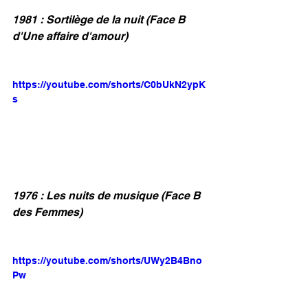
1981 : Sortilège de la nuit (Face B 
d'Une affaire d'amour)
https://youtube.com/shorts/C0bUkN2ypK
s
1976 : Les nuits de musique (Face B 
des Femmes)
https://youtube.com/shorts/UWy2B4Bno
Pw