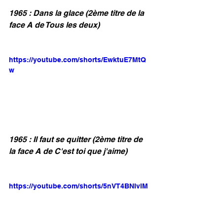
1965 : Dans la glace (2ème titre de la 
face A de Tous les deux)
https://youtube.com/shorts/EwktuE7MtQ
w
1965 : Il faut se quitter (2ème titre de 
la face A de C'est toi que j'aime)
https://youtube.com/shorts/5nVT4BNlvlM