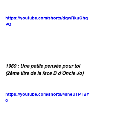
https://youtube.com/shorts/dqwRkuGhq
PQ
1969 : Une petite pensée pour toi 
(2ème titre de la face B d'Oncle Jo)
https://youtube.com/shorts/4sheUTPTBY
0