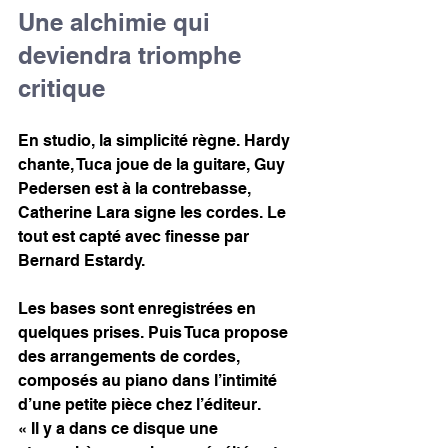
Une alchimie qui 
deviendra triomphe 
critique
En studio, la simplicité règne. Hardy 
chante, Tuca joue de la guitare, Guy 
Pedersen est à la contrebasse, 
Catherine Lara signe les cordes. Le 
tout est capté avec finesse par 
Bernard Estardy.
Les bases sont enregistrées en 
quelques prises. Puis Tuca propose 
des arrangements de cordes, 
composés au piano dans l’intimité 
d’une petite pièce chez l’éditeur.
« Il y a dans ce disque une 