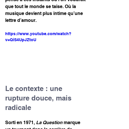
que tout le monde se taise. Où la 
musique devient plus intime qu’une 
lettre d’amour.
https://www.youtube.com/watch?
v=QiS4UpJZtoU
Le contexte : une 
rupture douce, mais 
radicale
Sorti en 1971, 
La Question
 marque 