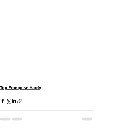
Top Françoise Hardy