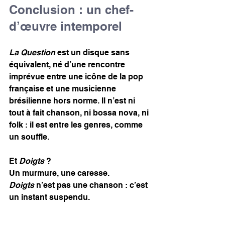
Conclusion : un chef-
d’œuvre intemporel
La Question
 est un disque sans 
équivalent, né d’une rencontre 
imprévue entre une icône de la pop 
française et une musicienne 
brésilienne hors norme. Il n’est ni 
tout à fait chanson, ni bossa nova, ni 
folk : il est entre les genres, comme 
un souffle.
Et 
Doigts
 ?
Un murmure, une caresse. 
Doigts
 n’est pas une chanson : c’est 
un instant suspendu.