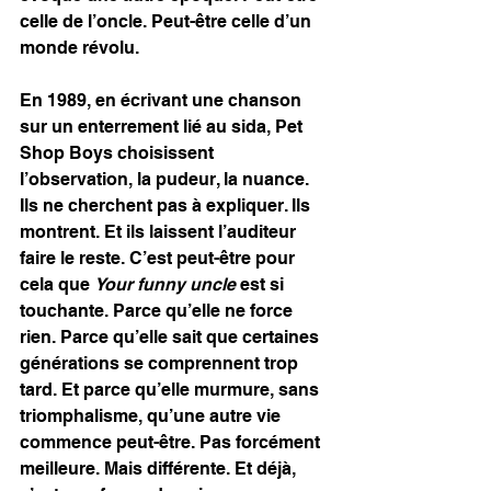
celle de l’oncle. Peut-être celle d’un 
monde révolu.
En 1989, en écrivant une chanson 
sur un enterrement lié au sida, Pet 
Shop Boys choisissent 
l’observation, la pudeur, la nuance. 
Ils ne cherchent pas à expliquer. Ils 
montrent. Et ils laissent l’auditeur 
faire le reste. C’est peut-être pour 
cela que 
Your funny uncle
 est si 
touchante. Parce qu’elle ne force 
rien. Parce qu’elle sait que certaines 
générations se comprennent trop 
tard. Et parce qu’elle murmure, sans 
triomphalisme, qu’une autre vie 
commence peut-être. Pas forcément 
meilleure. Mais différente. Et déjà, 