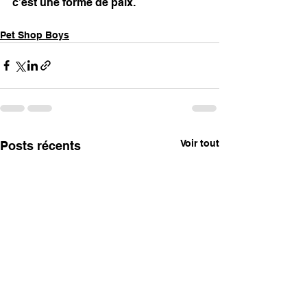
c’est une forme de paix.
Pet Shop Boys
Voir tout
Posts récents