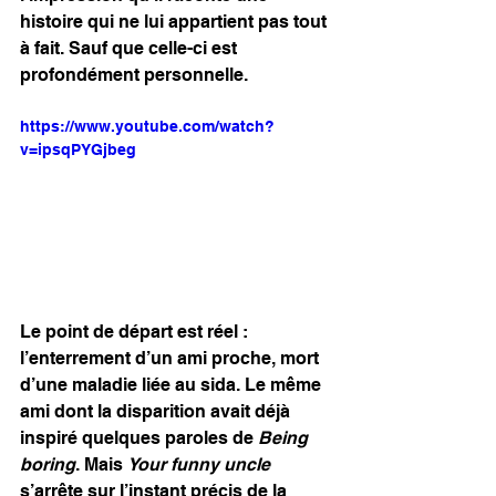
histoire qui ne lui appartient pas tout 
à fait. Sauf que celle-ci est 
profondément personnelle. 
https://www.youtube.com/watch?
v=ipsqPYGjbeg
Le point de départ est réel : 
l’enterrement d’un ami proche, mort 
d’une maladie liée au sida. Le même 
ami dont la disparition avait déjà 
inspiré quelques paroles de 
Being 
boring
. Mais 
Your funny uncle
s’arrête sur l’instant précis de la 